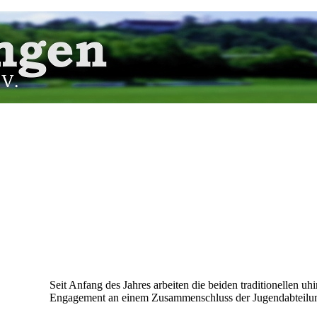
Seit Anfang des Jahres arbeiten die beiden traditionellen u
Engagement an einem Zusammenschluss der Jugendabteilun