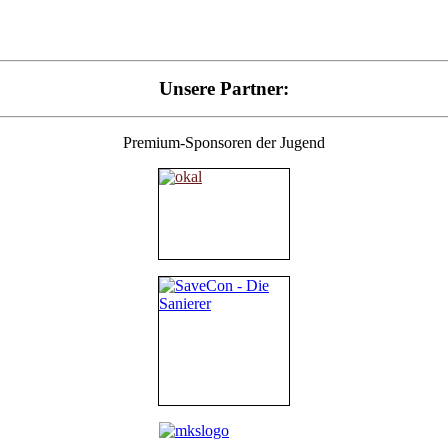
Unsere Partner:
Premium-Sponsoren der Jugend