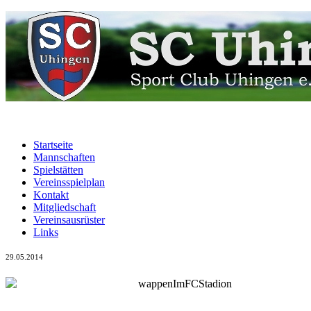
Startseite
Mannschaften
Spielstätten
Vereinsspielplan
Kontakt
Mitgliedschaft
Vereinsausrüster
Links
29.05.2014