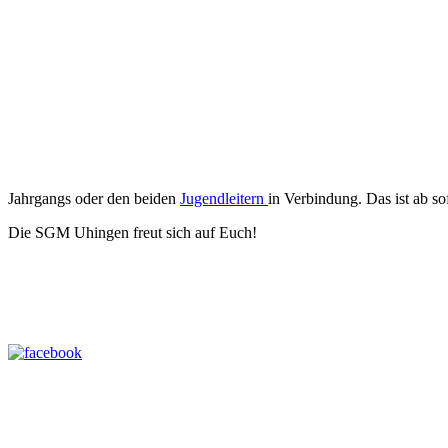
Jahrgangs oder den beiden
Jugendleitern
in Verbindung. Das ist ab s
Die SGM Uhingen freut sich auf Euch!